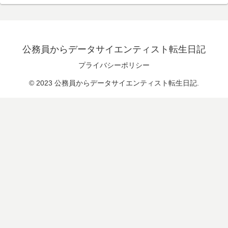
公務員からデータサイエンティスト転生日記
プライバシーポリシー
© 2023 公務員からデータサイエンティスト転生日記.