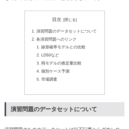
目次
演習問題のデータセットについて
各演習問題へのリンク
線形確率モデルとの比較
LD50など
両モデルの推定量比較
個別ケース予測
市場調査
演習問題のデータセットについて