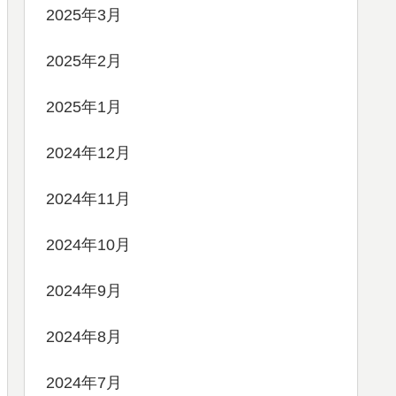
2025年3月
2025年2月
2025年1月
2024年12月
2024年11月
2024年10月
2024年9月
2024年8月
2024年7月