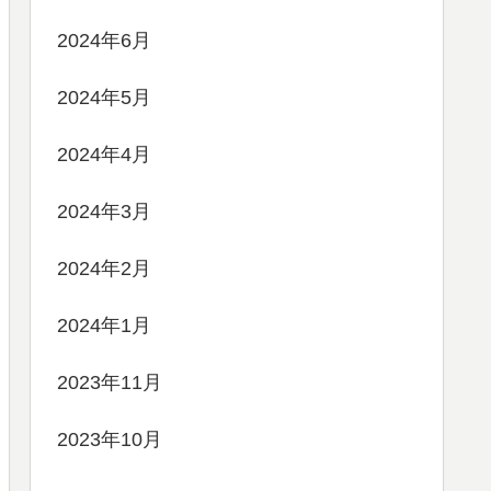
2024年6月
2024年5月
2024年4月
2024年3月
2024年2月
2024年1月
2023年11月
2023年10月