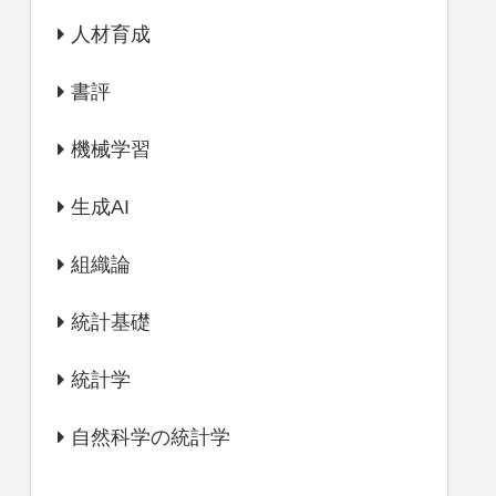
人材育成
書評
機械学習
生成AI
組織論
統計基礎
統計学
自然科学の統計学