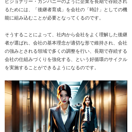
ビジョナリー・カンパニーのように企業を長期で存続され
るためには、「後継者育成」を会社の「時計」としての機
能に組み込むことが必要となってくるのです。
そうすることによって、社内から会社をよく理解した後継
者が選ばれ、会社の基本理念が適切な形で維持され、会社
の強みとされる領域で多くの調整を行い、長期で存続する
会社の仕組みづくりを強化する、という好循環のサイクル
を実施することができるようになるのです。