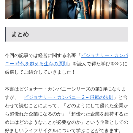
まとめ
今回の記事では経営に関する名著『
ビジョナリー・カンパ
ニー 時代を越える生存の原則
』を読んで得た学びを3つに
厳選してご紹介していきました！
本書はビジョナー・カンパニーシリーズの第1弾になりま
すが、「
ビジョナリー・カンパニー 2 – 飛躍の法則
」と合
わせて読むことによって、「どのようにして優れた企業か
ら超優れた企業になるのか」「超優れた企業を維持するた
めにはどのようなことが必要なのか」という企業としての
好ましいライフサイクルについて学ぶことができます。