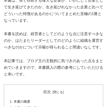
本書は、長く存続する偉大な企業が、いかにして企業とし
て生き延びてきたのか、生き延びれなかった企業と比べて
どういった特徴があるのかについてまとめた至極の1冊と
なっています。
本書を読めば、経営者としてどのような点に注意すべきな
のか、はたまたリーダーとしてのどのように組織を運営す
べきなのかについて示唆が得られること間違いなしです。
本記事では、ブログ主の主観的に気づきのあった点をまと
めていきますので、本書購入の際の参考にしていただける
と幸いです。
目次
本書の概要