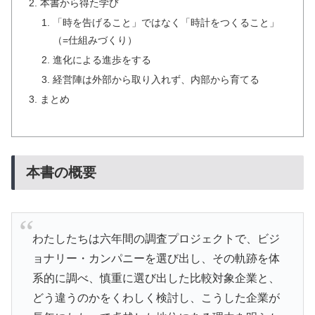
本書から得た学び
「時を告げること」ではなく「時計をつくること」
（=仕組みづくり）
進化による進歩をする
経営陣は外部から取り入れず、内部から育てる
まとめ
本書の概要
わたしたちは六年間の調査プロジェクトで、ビジ
ョナリー・カンパニーを選び出し、その軌跡を体
系的に調べ、慎重に選び出した比較対象企業と、
どう違うのかをくわしく検討し、こうした企業が