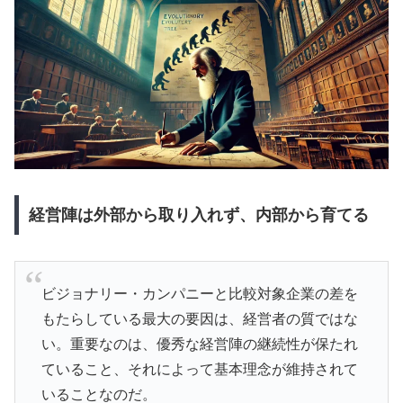
経営陣は外部から取り入れず、内部から育てる
ビジョナリー・カンパニーと比較対象企業の差を
もたらしている最大の要因は、経営者の質ではな
い。重要なのは、優秀な経営陣の継続性が保たれ
ていること、それによって基本理念が維持されて
いることなのだ。