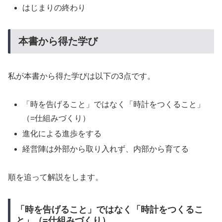
はじまりの終わり
本書から得た学び
私が本書から得た学びは以下の3点です。
「時を告げること」ではなく「時計をつくること」
（=仕組みづくり）
進化による進歩をする
経営陣は外部から取り入れず、内部から育てる
順を追って解説をします。
「時を告げること」ではなく「時計をつくるこ
と」（=仕組みづくり）