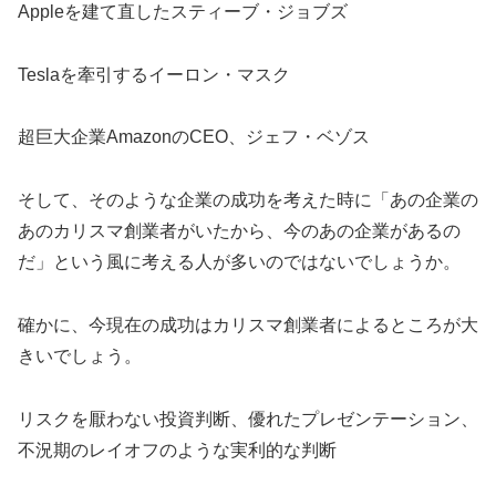
Appleを建て直したスティーブ・ジョブズ
Teslaを牽引するイーロン・マスク
超巨大企業AmazonのCEO、ジェフ・ベゾス
そして、そのような企業の成功を考えた時に「あの企業の
あのカリスマ創業者がいたから、今のあの企業があるの
だ」という風に考える人が多いのではないでしょうか。
確かに、今現在の成功はカリスマ創業者によるところが大
きいでしょう。
リスクを厭わない投資判断、優れたプレゼンテーション、
不況期のレイオフのような実利的な判断