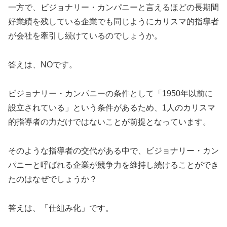
一方で、ビジョナリー・カンパニーと言えるほどの長期間
好業績を残している企業でも同じようにカリスマ的指導者
が会社を牽引し続けているのでしょうか。
答えは、NOです。
ビジョナリー・カンパニーの条件として「1950年以前に
設立されている」という条件があるため、1人のカリスマ
的指導者の力だけではないことが前提となっています。
そのような指導者の交代がある中で、ビジョナリー・カン
パニーと呼ばれる企業が競争力を維持し続けることができ
たのはなぜでしょうか？
答えは、「仕組み化」です。