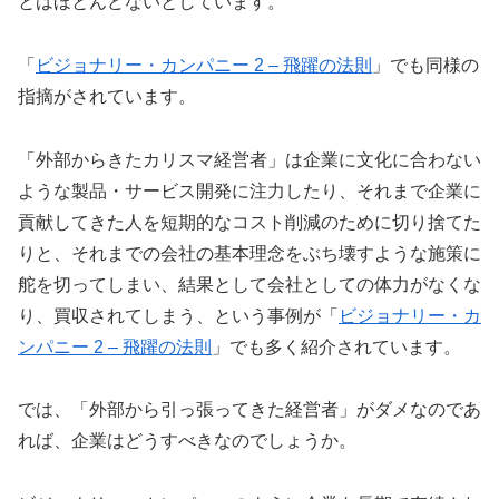
とはほとんどないとしています。
「
ビジョナリー・カンパニー 2 – 飛躍の法則
」でも同様の
指摘がされています。
「外部からきたカリスマ経営者」は企業に文化に合わない
ような製品・サービス開発に注力したり、それまで企業に
貢献してきた人を短期的なコスト削減のために切り捨てた
りと、それまでの会社の基本理念をぶち壊すような施策に
舵を切ってしまい、結果として会社としての体力がなくな
り、買収されてしまう、という事例が「
ビジョナリー・カ
ンパニー 2 – 飛躍の法則
」でも多く紹介されています。
では、「外部から引っ張ってきた経営者」がダメなのであ
れば、企業はどうすべきなのでしょうか。