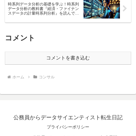
時系列データ分析の基礎を学ぶ！時系列
データ分析の教科書『経済・ファイナン
スデータの計量時系列分析』を読んで得
た学び3選
コメント
コメントを書き込む
ホーム
コンサル
公務員からデータサイエンティスト転生日記
プライバシーポリシー