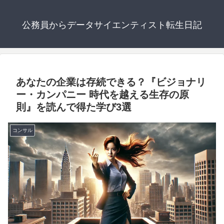
公務員からデータサイエンティスト転生日記
あなたの企業は存続できる？『ビジョナリ
ー・カンパニー 時代を越える生存の原
則』を読んで得た学び3選
コンサル