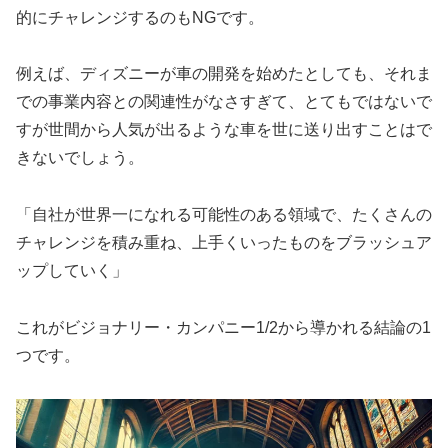
的にチャレンジするのもNGです。
例えば、ディズニーが車の開発を始めたとしても、それま
での事業内容との関連性がなさすぎて、とてもではないで
すが世間から人気が出るような車を世に送り出すことはで
きないでしょう。
「自社が世界一になれる可能性のある領域で、たくさんの
チャレンジを積み重ね、上手くいったものをブラッシュア
ップしていく」
これがビジョナリー・カンパニー1/2から導かれる結論の1
つです。