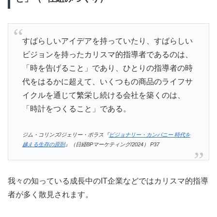
すばらしいアイデアを持っていたり、すばらしい
ビジョンを持ったカリスマ的指導者であるのは、
「時を告げること」であり、ひとりの指導者の時
代をはるかに超えて、いくつもの商品のライフサ
イクルを通じて繁栄し続ける会社を築くのは、
「時計をつくること」である。
ジム・コリンズ/ジェリー・ポラス『
ビジョナリー・カンパニー 時代を
越える生存の原則
』（日経BPマーケティング/2024） P37
我々の知っている成長中のIT企業などではカリスマ的指導
者が多く散見されます。