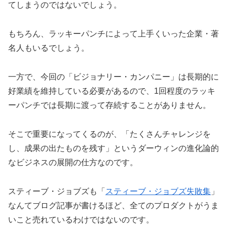
てしまうのではないでしょう。
もちろん、ラッキーパンチによって上手くいった企業・著
名人もいるでしょう。
一方で、今回の「ビジョナリー・カンパニー」は長期的に
好業績を維持している必要があるので、1回程度のラッキ
ーパンチでは長期に渡って存続することがありません。
そこで重要になってくるのが、「たくさんチャレンジを
し、成果の出たものを残す」というダーウィンの進化論的
なビジネスの展開の仕方なのです。
スティーブ・ジョブズも「
スティーブ・ジョブズ失敗集
」
なんてブログ記事が書けるほど、全てのプロダクトがうま
いこと売れているわけではないのです。