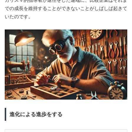
カリスマ的指導者が退任をした途端に、比較企業はそれま
での成長を維持することができないことがしばしば起きて
いたのです。
進化による進歩をする