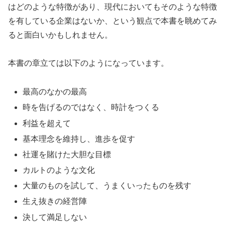
はどのような特徴があり、現代においてもそのような特徴
を有している企業はないか、という観点で本書を眺めてみ
ると面白いかもしれません。
本書の章立ては以下のようになっています。
最高のなかの最高
時を告げるのではなく、時計をつくる
利益を超えて
基本理念を維持し、進歩を促す
社運を賭けた大胆な目標
カルトのような文化
大量のものを試して、うまくいったものを残す
生え抜きの経営陣
決して満足しない