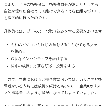
つまり、当時の指導者は「指導者自身が退いたとしても、
自社が優れた会社として維持できるような仕組みづくり」
を徹底的に行ったのです。
具体的には、以下のような取り組みをする必要があります
会社のビジョンと同じ方向を見ることができる人材
を集める
適切なインセンティブを設計する
将来の成長に必要な領域に投資をする
一方で、本書における比較企業においては、カリスマ的指
導者がいるうちには成長を続けるものの、「企業=カリス
マ的指導者」のような状況になってしまっていました。