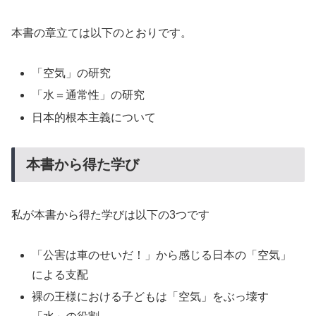
本書の章立ては以下のとおりです。
「空気」の研究
「水＝通常性」の研究
日本的根本主義について
本書から得た学び
私が本書から得た学びは以下の3つです
「公害は車のせいだ！」から感じる日本の「空気」
による支配
裸の王様における子どもは「空気」をぶっ壊す