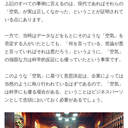
上記のすべての事例に言えるのは、現代であればそれらの
「空気」が実は正しくなかった、ということが証明されて
いる点にあります。
一方で、当時はデータなどをもとにそのような「空気」を
否定する人がいたとしても、「何を言っている、世論が悪
と言っていればそれは悪だろう」というように、「空気」
の強固な力は科学的反証にも優っていたという事実です。
このような「空気」に基づく意思決定は、企業によっては
当然のように執り行われているはずであるので、「空気」
は科学にも優る場合がある、ということはビジネスパーソ
ンとして念頭においておく必要があるでしょう。