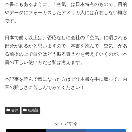
本書にもあるように、「空気」は日本特有のもので、目的
やデータにフォーカスしたアメリカ人には存在しない概念
です。
日本で働く以上は、否応なしに会社の「空気」に晒される
部分があるかと思いますので、本書を読んで「空気」があ
る前提の上で自分はどう振る舞うかを考えていくのが、本
書の正しい使い方だと私は考えます。
本記事を読んで気になった方はぜひ本書を手に取って、内
容の難しさに苦しんでみてください！
書評
組織論
シェアする