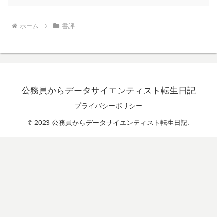
ホーム
書評
公務員からデータサイエンティスト転生日記
プライバシーポリシー
© 2023 公務員からデータサイエンティスト転生日記.