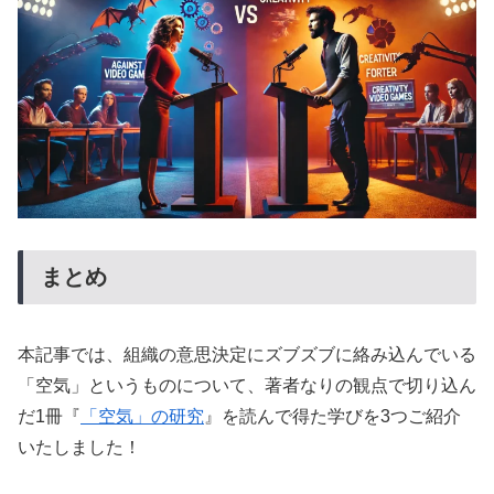
まとめ
本記事では、組織の意思決定にズブズブに絡み込んでいる
「空気」というものについて、著者なりの観点で切り込ん
だ1冊『
「空気」の研究
』を読んで得た学びを3つご紹介
いたしました！