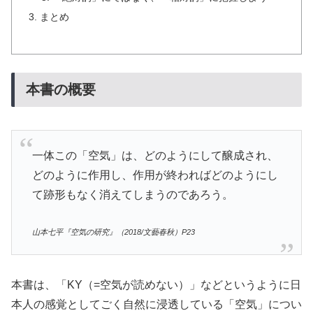
まとめ
本書の概要
一体この「空気」は、どのようにして醸成され、
どのように作用し、作用が終わればどのようにし
て跡形もなく消えてしまうのであろう。
山本七平『空気の研究』（2018/文藝春秋）P23
本書は、「KY（=空気が読めない）」などというように日
本人の感覚としてごく自然に浸透している「空気」につい