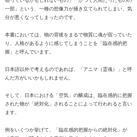
宿っているかもしれないもの」「かつて人間だったものの
一部」という、一種の想像力が掻き立てられてしまい、気
分が悪くなってしまったのです。
本書においては、物の背後をまるで物質に魂が宿っていた
り、人格があるように感じてしまうことを「臨在感的把
握」と呼んでいます。
日本語以外で考えるのであれば、「アニマ（霊魂）」と呼
んだ方がいいかもしれません。
そして、日本における「空気」の醸成は、臨在感的に把握
された物が「絶対化」されることによって行われると言い
ます。
例をいくつか挙げて、「臨在感的把握からの絶対化」が