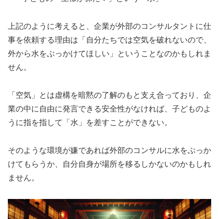
上記のように考えると、企業が外部のコンサルタントに仕
事を依頼する理由は「自分たちでは空気を破れないので、
外から水をぶっかけてほしい」ということなのかもしれま
せん。
「空気」とは虚構を暗黙の了解のもと支え合っており、企
業の中に自由に発言できる安全性がなければ、子どものよ
うに指を指して「水」を差すことができない。
そのような環境が嫌であれば外部のコンサルに水をぶっか
けてもらうか、自分自身が場所を移るしかないのかもしれ
ません。