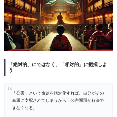
「絶対的」にではなく、「相対的」に把握しよ
う
「公害」という命題を絶対化すれば、自分がその
命題に支配されてしまうから、公害問題が解決で
きなくなる。