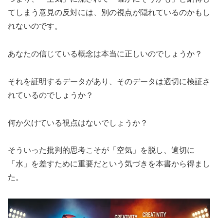
てしまう意見の反対には、別の視点が隠れているのかもし
れないのです。
あなたの信じている概念は本当に正しいのでしょうか？
それを証明するデータがあり、そのデータは適切に検証さ
れているのでしょうか？
何か欠けている視点はないでしょうか？
そういった批判的思考こそが「空気」を脱し、適切に
「水」を差すために重要だという気づきを本書から得まし
た。