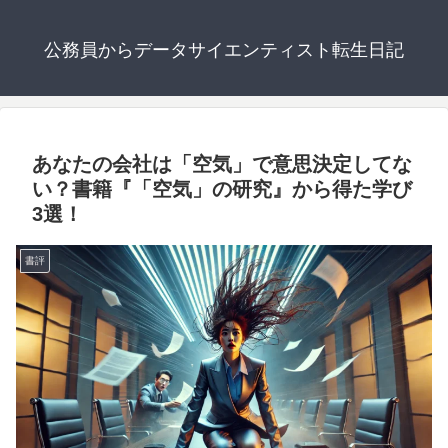
公務員からデータサイエンティスト転生日記
あなたの会社は「空気」で意思決定してな
い？書籍『「空気」の研究』から得た学び
3選！
書評