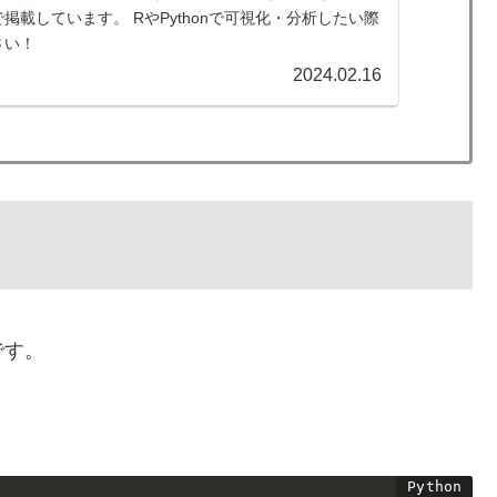
掲載しています。 RやPythonで可視化・分析したい際
さい！
2024.02.16
です。