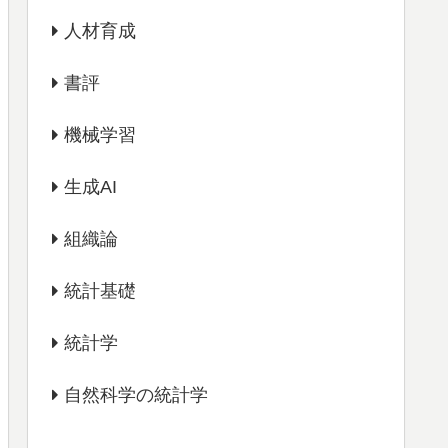
人材育成
書評
機械学習
生成AI
組織論
統計基礎
統計学
自然科学の統計学