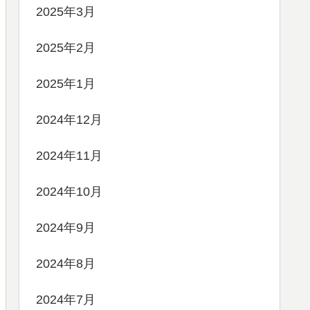
2025年3月
2025年2月
2025年1月
2024年12月
2024年11月
2024年10月
2024年9月
2024年8月
2024年7月