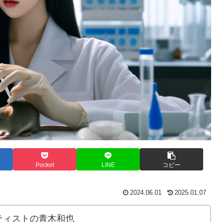
Pocket
LINE
コピー
2024.06.01
2025.01.07
ティストの青木和也