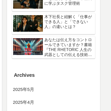
に学ぶタスク管理術
木下社長と紐解く「仕事が
できる人」と「できない
人」の違いとは？
あなたは伝え方をコントロ
ールできていますか？書籍
『THE RHETORIC 人生の
武器としての伝える技術』
から得た学び3選
Archives
2025年5月
2025年4月