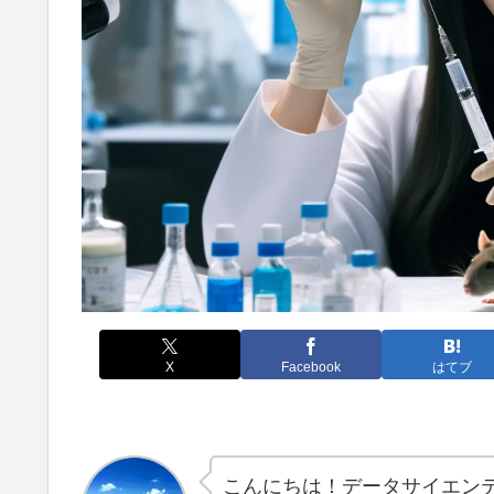
X
Facebook
はてブ
こんにちは！データサイエン