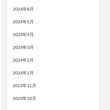
2024年6月
2024年5月
2024年4月
2024年3月
2024年2月
2024年1月
2023年11月
2023年10月