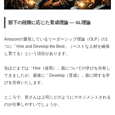
部下の段階に応じた育成理論 — SL理論
Amazonの重視しているリーダーシップ理論（OLP）の1
つに「Hire and Develop the Best」（ベストな人材を確保
し育てる）という項目があります。
先ほどまでは「Hire（採用）」面についての学びを共有し
てきましたが、最後に「Develop（育成）」面に関する学
びを共有いたします。
ところで、皆さんは上司にどのようにマネジメントされる
のが仕事しやすいでしょうか。