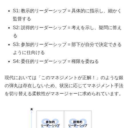
S1: 教示的リーダーシップ = 具体的に指示し、細かく
監督する
S2: 説得的リーダーシップ = 考えを示し、疑問に答え
る
S3: 参加的リーダーシップ = 部下が自分で決定できる
ように仕向ける
S4: 委任的リーダーシップ = 権限を委ねる
現代においては「このマネジメントが正解！」のような銀
の弾丸は存在しないため、状況に応じてマネジメント手法
を切り替える柔軟性がマネージャーに求められています。