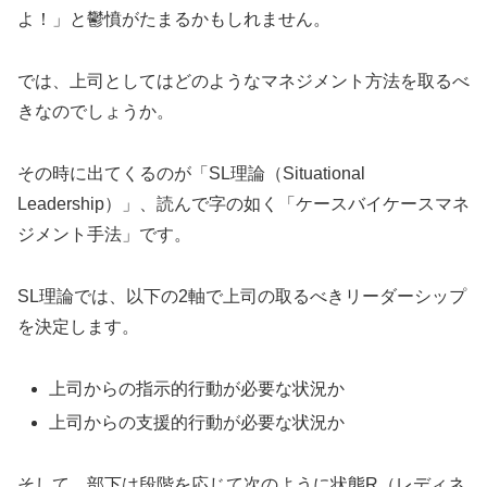
よ！」と鬱憤がたまるかもしれません。
では、上司としてはどのようなマネジメント方法を取るべ
きなのでしょうか。
その時に出てくるのが「SL理論（Situational
Leadership）」、読んで字の如く「ケースバイケースマネ
ジメント手法」です。
SL理論では、以下の2軸で上司の取るべきリーダーシップ
を決定します。
上司からの指示的行動が必要な状況か
上司からの支援的行動が必要な状況か
そして、部下は段階を応じて次のように状態R（レディネ