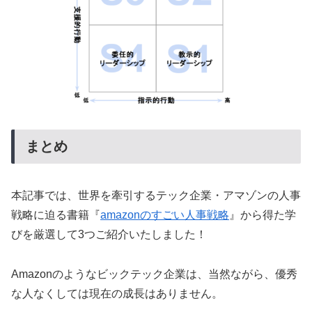
まとめ
本記事では、世界を牽引するテック企業・アマゾンの人事
戦略に迫る書籍『
amazonのすごい人事戦略
』から得た学
びを厳選して3つご紹介いたしました！
Amazonのようなビックテック企業は、当然ながら、優秀
な人なくしては現在の成長はありません。