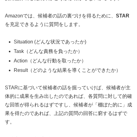
Amazonでは、候補者の話の裏づけを得るために、
STAR
を充足できるように質問をします。
Situation (どんな状況であったか)
Task（どんな責務を負ったか）
Action（どんな行動を取ったか）
Result（どのような結果を導くことができたか）
STARに基づいて候補者の話を掘っていけば、候補者が主
体的に成果を生み出したのであれば、各質問に対して的確
な回答が得られるはずですし、候補者が「棚ぼた的に」成
果を得たのであれば、上記の質問の回答に窮するはずで
す。