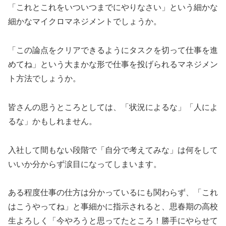
「これとこれをいついつまでにやりなさい」という細かな
細かなマイクロマネジメントでしょうか。
「この論点をクリアできるようにタスクを切って仕事を進
めてね」という大まかな形で仕事を投げられるマネジメン
ト方法でしょうか。
皆さんの思うところとしては、「状況によるな」「人によ
るな」かもしれません。
入社して間もない段階で「自分で考えてみな」は何をして
いいか分からず涙目になってしまいます。
ある程度仕事の仕方は分かっているにも関わらず、「これ
はこうやってね」と事細かに指示されると、思春期の高校
生よろしく「今やろうと思ってたところ！勝手にやらせて