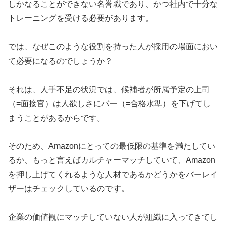
しかなることができない名誉職であり、かつ社内で十分な
トレーニングを受ける必要があります。
では、なぜこのような役割を持った人が採用の場面におい
て必要になるのでしょうか？
それは、人手不足の状況では、候補者が所属予定の上司
（=面接官）は人欲しさにバー（=合格水準）を下げてし
まうことがあるからです。
そのため、Amazonにとっての最低限の基準を満たしてい
るか、もっと言えばカルチャーマッチしていて、Amazon
を押し上げてくれるような人材であるかどうかをバーレイ
ザーはチェックしているのです。
企業の価値観にマッチしていない人が組織に入ってきてし