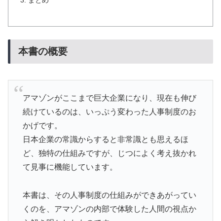
まとめ
本書の概要
アマゾンがここまで巨大企業になり、現在も伸び
続けているのは、いっぷう変わった人事制度のお
かげです。
日本企業の常識からすると非常識とも思えるほ
ど、独特の仕組みですが、じつによく考え抜かれ
て見事に機能しています。
本書は、その人事制度の仕組みができあがってい
くのを、アマゾンの内部で体験した人間の視点か