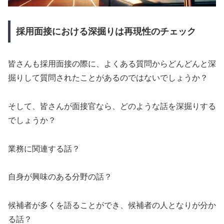
採用面接における深掘りは再現性のチェック
皆さんも採用面接の際に、よくある質問からどんどんと深
掘りして質問されたことがあるのではないでしょうか？
そして、皆さんが面接官なら、どのような話を深掘りする
でしょうか？
業務に関連する話？
自身が興味のある分野の話？
候補者が多くを語ることができ、候補者の人となりが分か
る話？