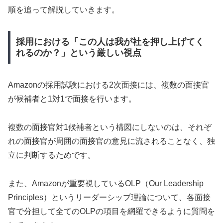
順を追って解説していきます。
採用における「この人は我が社を押し上げてく
れるのか？」という厳しい視点
Amazonの採用試験における2次面接には、複数の面接官
が候補者と1対1で面接を行います。
複数の面接官対1候補者という構図にしないのは、それぞ
れの面接官が周囲の面接官の意見に流されることなく、独
立に判断するためです。
また、Amazonが重要視しているOLP（Our Leadership
Principles）というリーダーシップ理論について、各面接
官で分担して全てのOLPの項目を網羅できるように質問を