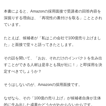
本書によると、Amazonの採用面接で受講者の回答内容を
深掘りする理由は、「再現性の裏付けを取る」こととされ
ています。
たとえば、候補者が「私はこの会社で100億売り上げまし
た」と面接で堂々と語ってきたとします。
その話を聞いて、「おお、それだけのインパクトを生み出
すことができる人材は是非とも我が社に！」と即採用を決
定すべきでしょうか？
そうはしないのが、Amazonの採用面接です。
なぜなら、その「100億の売り上げ」が候補者自身が主体
的に生み出した成果かどうかがわからないからです。