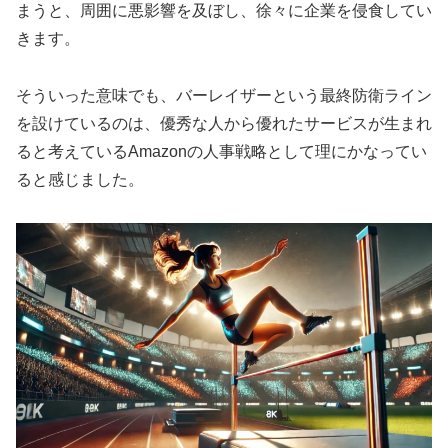
まうと、周囲に悪影響を及ぼし、徐々に企業を侵食してい
きます。
そういった意味でも、バーレイザーという最終防衛ライン
を設けているのは、優秀な人から優れたサービスが生まれ
ると考えているAmazonの人事戦略として理にかなってい
ると感じました。