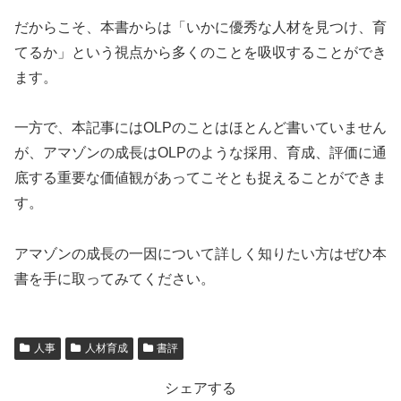
だからこそ、本書からは「いかに優秀な人材を見つけ、育
てるか」という視点から多くのことを吸収することができ
ます。
一方で、本記事にはOLPのことはほとんど書いていません
が、アマゾンの成長はOLPのような採用、育成、評価に通
底する重要な価値観があってこそとも捉えることができま
す。
アマゾンの成長の一因について詳しく知りたい方はぜひ本
書を手に取ってみてください。
人事
人材育成
書評
シェアする