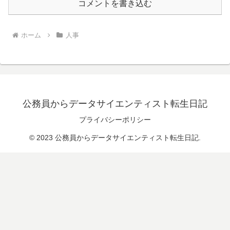
コメントを書き込む
ホーム
人事
公務員からデータサイエンティスト転生日記
プライバシーポリシー
© 2023 公務員からデータサイエンティスト転生日記.