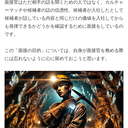
面接官はただ相手の話を聞くための人ではなく、カルチャ
ーマッチや候補者の話の信憑性、候補者が入社したとして
候補者が話している内容と同じだけの価値を入社してから
も発揮できるかどうかを確認するために面接をしているの
です。
この「面接の目的」については、自身が面接官を務める際
には忘れないように心に留めておこうと思います。