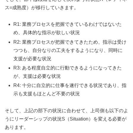
ス=成熟度）が移行していきます。
R1: 業務プロセスを把握できているわけではないた
め、具体的な指示が欲しい状況
R2: 業務プロセスが把握できてきたため、指示は受け
つつも、自分なりの工夫をするようになり、同時に
支援が必要な状況
R3: ある程度自立的に行動できるようになってきた
が、支援は必要な状況
R4: 十分に自立的に仕事を遂行できる状況であり、指
示も支援もほとんど不要の状況
そして、上記の部下の状況に合わせて、上司側も以下のよ
うにリーダーシップの状況S（Situation）を変える必要が
あります。