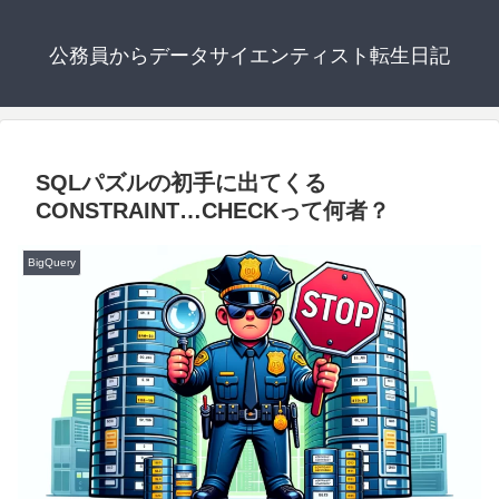
公務員からデータサイエンティスト転生日記
SQLパズルの初手に出てくる
CONSTRAINT…CHECKって何者？
BigQuery