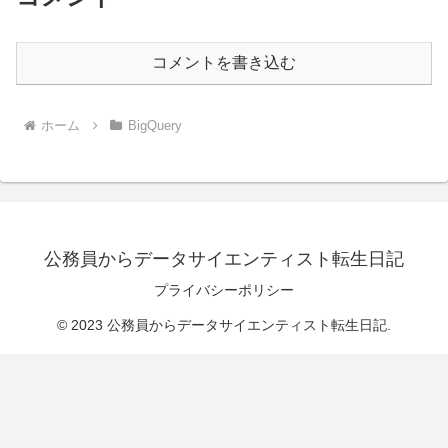
コメントを書き込む
ホーム
BigQuery
公務員からデータサイエンティスト転生日記
プライバシーポリシー
© 2023 公務員からデータサイエンティスト転生日記.