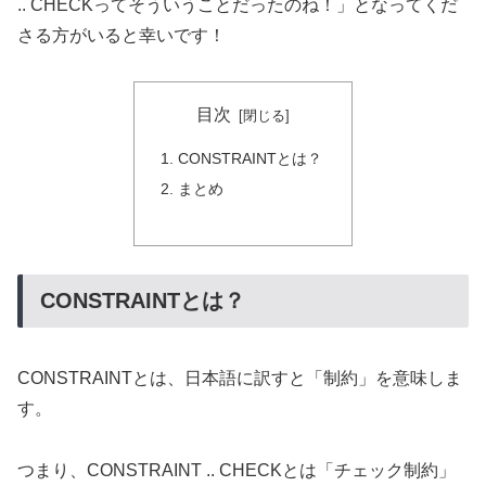
.. CHECKってそういうことだったのね！」となってくだ
さる方がいると幸いです！
目次
CONSTRAINTとは？
まとめ
CONSTRAINTとは？
CONSTRAINTとは、日本語に訳すと「制約」を意味しま
す。
つまり、CONSTRAINT .. CHECKとは「チェック制約」