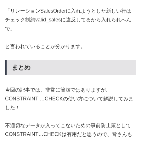
「リレーションSalesOrderに入れようとした新しい行は
チェック制約valid_salesに違反してるから入れられへん
で」
と言われていることが分かります。
まとめ
今回の記事では、非常に簡潔ではありますが、
CONSTRAINT …CHECKの使い方について解説してみま
した！
不適切なデータが入ってこないための事前防止策として
CONSTRAINT…CHECKは有用だと思うので、皆さんも