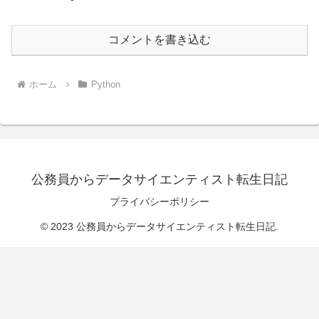
コメントを書き込む
ホーム
Python
公務員からデータサイエンティスト転生日記
プライバシーポリシー
© 2023 公務員からデータサイエンティスト転生日記.