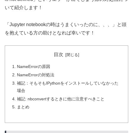
いて紹介します！
「Jupyter notebookの時はうまくいったのに、、、」と頭
を抱えている方の助けとなれば幸いです！
目次
NameErrorの原因
NameErrorの対処法
補記：そもそもIPythonをインストールしていなかった
場合
補記: nbconvertするときに他に注意すべきこと
まとめ