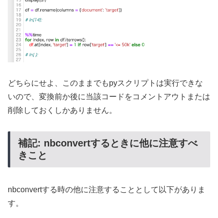
どちらにせよ、このままでもpyスクリプトは実行できな
いので、変換前か後に当該コードをコメントアウトまたは
削除しておくしかありません。
補記: nbconvertするときに他に注意すべ
きこと
nbconvertする時の他に注意することとして以下がありま
す。