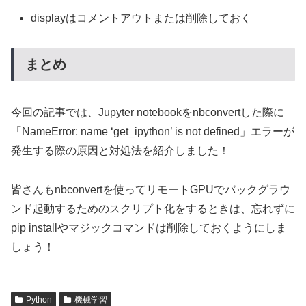
displayはコメントアウトまたは削除しておく
まとめ
今回の記事では、Jupyter notebookをnbconvertした際に
「NameError: name ‘get_ipython’ is not defined」エラーが
発生する際の原因と対処法を紹介しました！
皆さんもnbconvertを使ってリモートGPUでバックグラウ
ンド起動するためのスクリプト化をするときは、忘れずに
pip installやマジックコマンドは削除しておくようにしま
しょう！
Python
機械学習