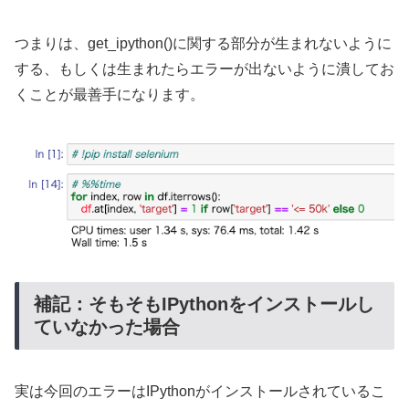
つまりは、get_ipython()に関する部分が生まれないように
する、もしくは生まれたらエラーが出ないように潰してお
くことが最善手になります。
補記：そもそもIPythonをインストールし
ていなかった場合
実は今回のエラーはIPythonがインストールされているこ