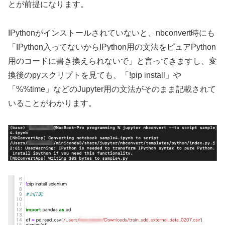
とが前提になります。
IPythonがインストールされていないと、nbconvert時にも
「IPython入ってないからIPython用の文法をピュアPython
用のコードに書き換えられないで」と言ってきますし、変
換後のpyスクリプトを見ても、「!pip install」や
「%%time」などのJupyter用の文法がそのまま記載されて
いることがわかります。