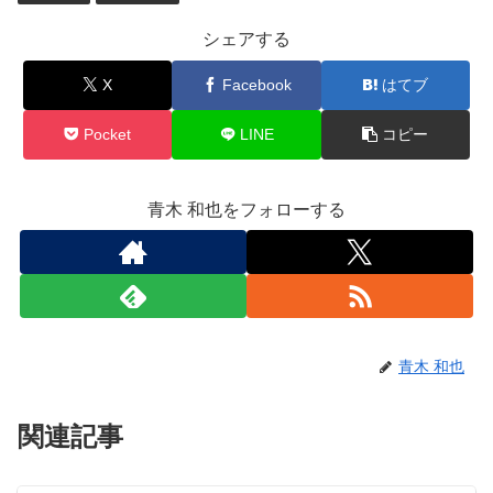
シェアする
X
Facebook
はてブ
Pocket
LINE
コピー
青木 和也をフォローする
青木 和也
関連記事