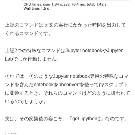
上記のコマンドはfor文の実行にかかった時間を出力して
くれるコマンドです。
上記2つの特殊なコマンドはJupyter notebookやJupyter
Labでしか作動しません。
それでは、そのようなJupyter notebook専用の特殊なコマ
ンドを含んだnotebookをnbconvertを使ってpyスクリプト
に変換するとき、それらのコマンドはどのように扱われて
いるのでしょうか。
実は、その変換後の姿こそ、「get_ipython()」なのです。