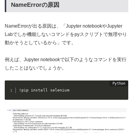
NameErrorの原因
NameErrorが出る原因は、「Jupyter notebookやJupyter
Labでしか機能しないコマンドをpyスクリプトで無理やり
動かそうとしているから」です。
例えば、Jupyter notebookで以下のようなコマンドを実行
したことはないでしょうか。
!pip install selenium