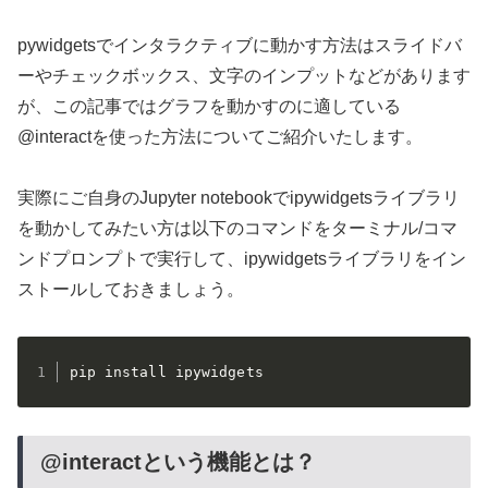
pywidgetsでインタラクティブに動かす方法はスライドバ
ーやチェックボックス、文字のインプットなどがあります
が、この記事ではグラフを動かすのに適している
@interactを使った方法についてご紹介いたします。
実際にご自身のJupyter notebookでipywidgetsライブラリ
を動かしてみたい方は以下のコマンドをターミナル/コマ
ンドプロンプトで実行して、ipywidgetsライブラリをイン
ストールしておきましょう。
pip install ipywidgets
@interactという機能とは？