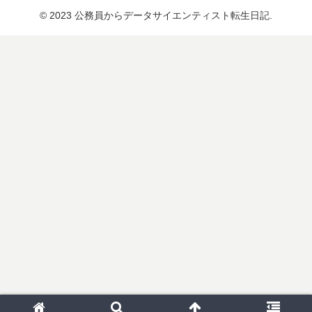
© 2023 公務員からデータサイエンティスト転生日記.