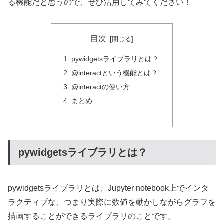
る機能だと思うので、ぜひ活用してみてください！
目次
pywidgetsライブラリとは？
@interactという機能とは？
@interactの使い方
まとめ
pywidgetsライブラリとは？
pywidgetsライブラリとは、Jupyter notebook上でインタ
ラクティブな、つまり実際に数値を動かしながらグラフを
描画することができるライブラリのことです。