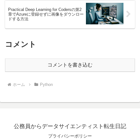
Practical Deep Learning for Codersの第2
章でAzureに登録せずに画像をダウンロー
ドする方法
コメント
コメントを書き込む
ホーム
Python
公務員からデータサイエンティスト転生日記
プライバシーポリシー