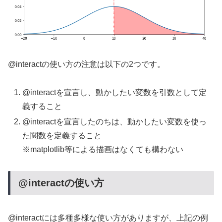
@interactの使い方の注意は以下の2つです。
@interactを宣言し、動かしたい変数を引数として定
義すること
@interactを宣言したのちは、動かしたい変数を使っ
た関数を定義すること
※matplotlib等による描画はなくても構わない
@interactの使い方
@interactには多種多様な使い方がありますが、上記の例