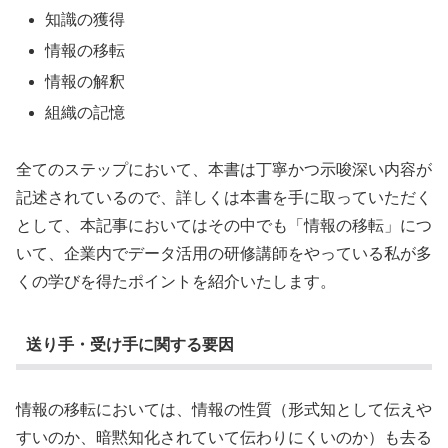
知識の獲得
情報の移転
情報の解釈
組織の記憶
全てのステップにおいて、本書は丁寧かつ示唆深い内容が
記述されているので、詳しくは本書を手に取っていただく
として、本記事においてはその中でも「情報の移転」につ
いて、企業内でデータ活用の研修講師をやっている私が多
くの学びを得たポイントを紹介いたします。
送り手・受け手に関する要因
情報の移転においては、情報の性質（形式知として伝えや
すいのか、暗黙知化されていて伝わりにくいのか）も去る