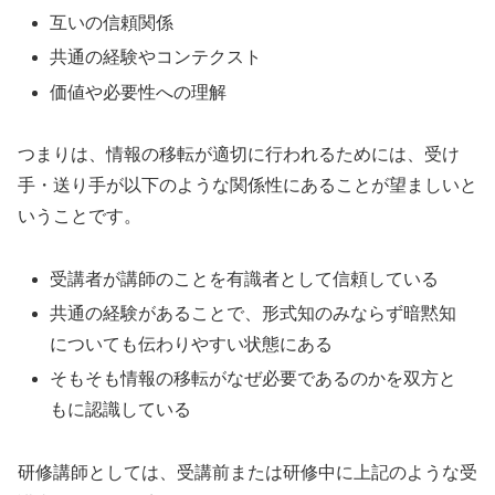
互いの信頼関係
共通の経験やコンテクスト
価値や必要性への理解
つまりは、情報の移転が適切に行われるためには、受け
手・送り手が以下のような関係性にあることが望ましいと
いうことです。
受講者が講師のことを有識者として信頼している
共通の経験があることで、形式知のみならず暗黙知
についても伝わりやすい状態にある
そもそも情報の移転がなぜ必要であるのかを双方と
もに認識している
研修講師としては、受講前または研修中に上記のような受