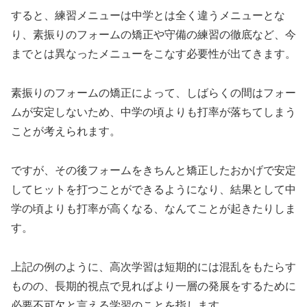
すると、練習メニューは中学とは全く違うメニューとな
り、素振りのフォームの矯正や守備の練習の徹底など、今
までとは異なったメニューをこなす必要性が出てきます。
素振りのフォームの矯正によって、しばらくの間はフォー
ムが安定しないため、中学の頃よりも打率が落ちてしまう
ことが考えられます。
ですが、その後フォームをきちんと矯正したおかげで安定
してヒットを打つことができるようになり、結果として中
学の頃よりも打率が高くなる、なんてことが起きたりしま
す。
上記の例のように、高次学習は短期的には混乱をもたらす
ものの、長期的視点で見ればより一層の発展をするために
必要不可欠と言える学習のことを指します。