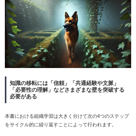
知識の移転には「信頼」「共通経験や文脈」
「必要性の理解」などさまざまな壁を突破する
必要がある
本書における組織学習は大きく分けて次の4つのステップ
をサイクル的に繰り返すことによって行われます。