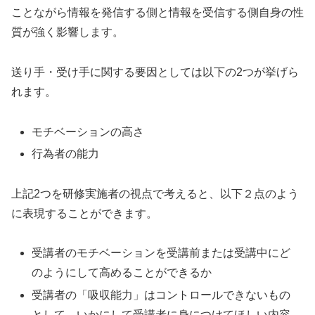
ことながら情報を発信する側と情報を受信する側自身の性
質が強く影響します。
送り手・受け手に関する要因としては以下の2つが挙げら
れます。
モチベーションの高さ
行為者の能力
上記2つを研修実施者の視点で考えると、以下２点のよう
に表現することができます。
受講者のモチベーションを受講前または受講中にど
のようにして高めることができるか
受講者の「吸収能力」はコントロールできないもの
として、いかにして受講者に身につけてほしい内容