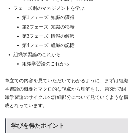
フェーズ別のマネジメントを学ぶ
第1フェーズ: 知識の獲得
第2フェーズ: 知識の移転
第3フェーズ: 情報の解釈
第4フェーズ: 組織の記憶
組織学習論のこれから
組織学習論のこれから
章立ての内容を見ていただいてわかるように、まずは組織
学習論の概要とマクロ的な視点から理解をし、第3部で組
織学習論のサイクルの詳細部分について見ていくような構
成となっています。
学びを得たポイント