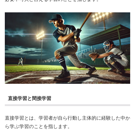
直接学習と間接学習
直接学習とは、学習者が自ら行動し主体的に経験した中か
ら学ぶ学習のことを指します。