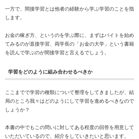
一方で、間接学習とは他者の経験から学ぶ学習のことを指
します。
お金の稼ぎ方、というのを学ぶ際に、まずはバイトを始め
てみるのが直接学習、両学長の「お金の大学」という書籍
を読んで学ぶのが間接学習と言えるでしょう。
学習をどのように組み合わせるべきか
ここまでで学習の種類について整理をしてきましたが、結
局のところ我々はどのようにして学習を進めるべきなので
しょうか？
本書の中でもこの問いに対してある程度の回答を用意して
いただいているので、紹介をしていきたいと思います。