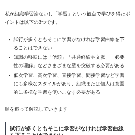
私が組織学習論ないし「学習」という観点で学びを得たポ
イントは以下の3つです。
試行が多くともそこに学習がなければ学習曲線を下
ることはできない
知識の移転には「信頼」「共通経験や文脈」「必要
性の理解」などさまざまな壁を突破する必要がある
低次学習、高次学習、直接学習、間接学習など学習
にも多様なスタイルがあり、組織または個人は意図
的に多様な学習を使いこなす必要がある
順を追って解説していきます
試行が多くともそこに学習がなければ学習曲線