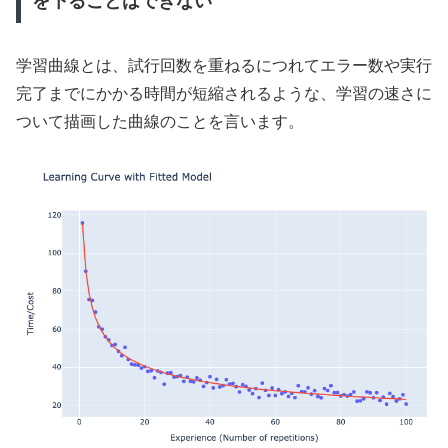
を下ることはできない
学習曲線とは、試行回数を重ねるにつれてエラー数や実行
完了までにかかる時間が短縮されるような、学習の速さに
ついて描画した曲線のことを言います。