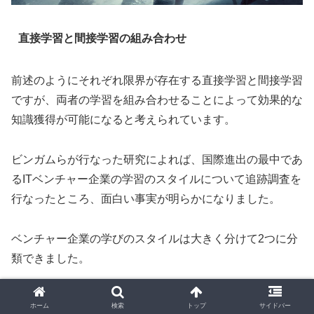
直接学習と間接学習の組み合わせ
前述のようにそれぞれ限界が存在する直接学習と間接学習
ですが、両者の学習を組み合わせることによって効果的な
知識獲得が可能になると考えられています。
ビンガムらが行なった研究によれば、国際進出の最中であ
るITベンチャー企業の学習のスタイルについて追跡調査を
行なったところ、面白い事実が明らかになりました。
ベンチャー企業の学びのスタイルは大きく分けて2つに分
類できました。
1つ目が直接学習からスタートし、継続して直接学習を行
ホーム
検索
トップ
サイドバー