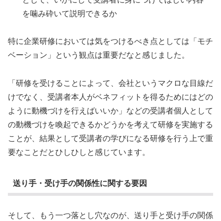
を噛み砕いて説明できるか
特に企業研修においては気をつけるべき点としては「モチ
ベーション」という観点は重要だなと感じました。
「研修を受けることによって、会社というマクロな目線だ
けでなく、受講者本人がベネフィットを得るためにはどの
ように動機づけを行えばいいか」などの受講者個人として
の動機づけを喚起できるかどうかを考えて研修を実施する
ことが、結果として受講者の学びになる研修を行う上で重
要なことだとひしひしと感じています。
送り手・受け手の関係性に関する要因
そして、もう一つ落とし穴なのが、送り手と受け手の関係