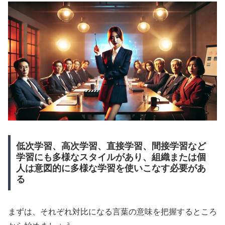
低次学習、高次学習、直接学習、間接学習など
学習にも多様なスタイルがあり、組織または個
人は意図的に多様な学習を使いこなす必要があ
る
まずは、それぞれ対比になる言葉の意味を把握するところ