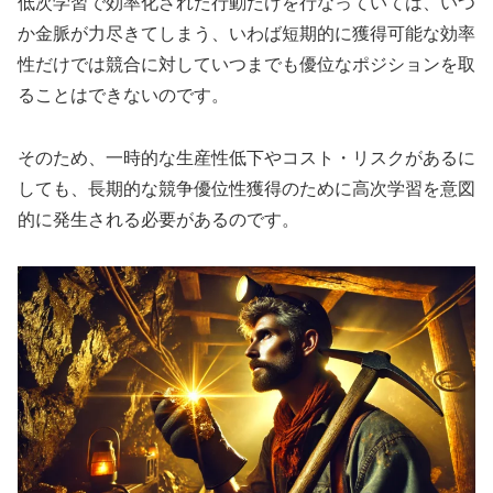
低次学習で効率化された行動だけを行なっていては、いつ
か金脈が力尽きてしまう、いわば短期的に獲得可能な効率
性だけでは競合に対していつまでも優位なポジションを取
ることはできないのです。
そのため、一時的な生産性低下やコスト・リスクがあるに
しても、長期的な競争優位性獲得のために高次学習を意図
的に発生される必要があるのです。