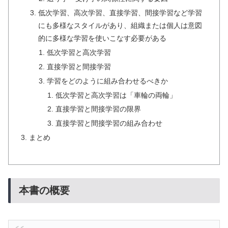
低次学習、高次学習、直接学習、間接学習など学習
にも多様なスタイルがあり、組織または個人は意図
的に多様な学習を使いこなす必要がある
低次学習と高次学習
直接学習と間接学習
学習をどのように組み合わせるべきか
低次学習と高次学習は「車輪の両輪」
直接学習と間接学習の限界
直接学習と間接学習の組み合わせ
まとめ
本書の概要