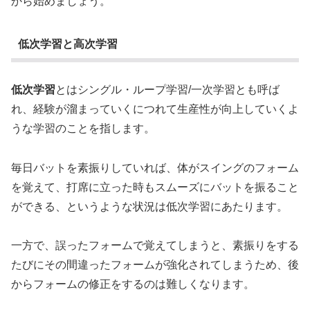
から始めましょう。
低次学習と高次学習
低次学習
とはシングル・ループ学習/一次学習とも呼ば
れ、経験が溜まっていくにつれて生産性が向上していくよ
うな学習のことを指します。
毎日バットを素振りしていれば、体がスイングのフォーム
を覚えて、打席に立った時もスムーズにバットを振ること
ができる、というような状況は低次学習にあたります。
一方で、誤ったフォームで覚えてしまうと、素振りをする
たびにその間違ったフォームが強化されてしまうため、後
からフォームの修正をするのは難しくなります。