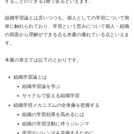
することのできる1冊であるといえます。
組織学習論とは言いつつも、個人としての学習について簡
単に触れられており、学習という営みについて個人・組織
の両面から理解ができる点も本書の優れている点といえま
す。
本書の章立ては以下のとおりです。
組織学習論とは
組織学習論を学ぶ
サイクルで捉える組織学習
組織学習メカニズムの全体像を把握する
組織の学習効果を高めるには
組織の学習活動に伴うジレンマ
学習のジレンマを克服するために