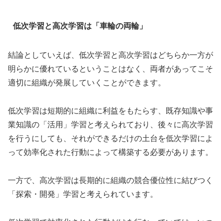
低次学習と高次学習は「車輪の両輪」
結論としていえば、低次学習と高次学習はどちらか一方が
明らかに優れているということはなく、両者があってこそ
適切に組織が発展していくことができます。
低次学習は短期的に組織に利益をもたらす、既存知識や事
業知識の「活用」学習と考えられており、後々に高次学習
を行うにしても、それができるだけの土台を低次学習によ
って効率化された行動によって構築する必要があります。
一方で、高次学習は長期的に組織の競合優位性に結びつく
「探索・開発」学習と考えられています。