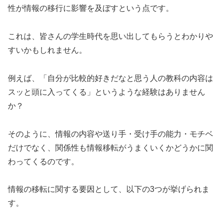
性が情報の移行に影響を及ぼすという点です。
これは、皆さんの学生時代を思い出してもらうとわかりや
すいかもしれません。
例えば、「自分が比較的好きだなと思う人の教科の内容は
スッと頭に入ってくる」というような経験はありません
か？
そのように、情報の内容や送り手・受け手の能力・モチベ
だけでなく、関係性も情報移転がうまくいくかどうかに関
わってくるのです。
情報の移転に関する要因として、以下の3つが挙げられま
す。