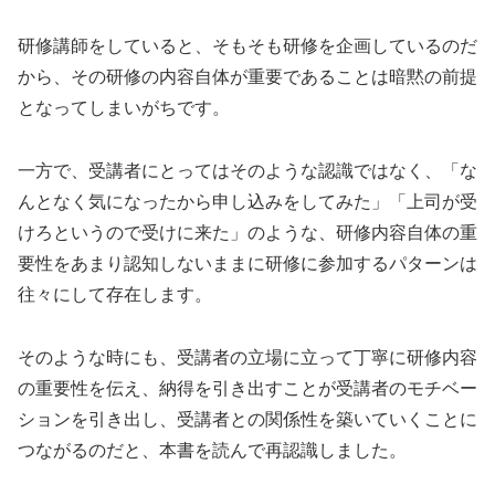
研修講師をしていると、そもそも研修を企画しているのだ
から、その研修の内容自体が重要であることは暗黙の前提
となってしまいがちです。
一方で、受講者にとってはそのような認識ではなく、「な
んとなく気になったから申し込みをしてみた」「上司が受
けろというので受けに来た」のような、研修内容自体の重
要性をあまり認知しないままに研修に参加するパターンは
往々にして存在します。
そのような時にも、受講者の立場に立って丁寧に研修内容
の重要性を伝え、納得を引き出すことが受講者のモチベー
ションを引き出し、受講者との関係性を築いていくことに
つながるのだと、本書を読んで再認識しました。