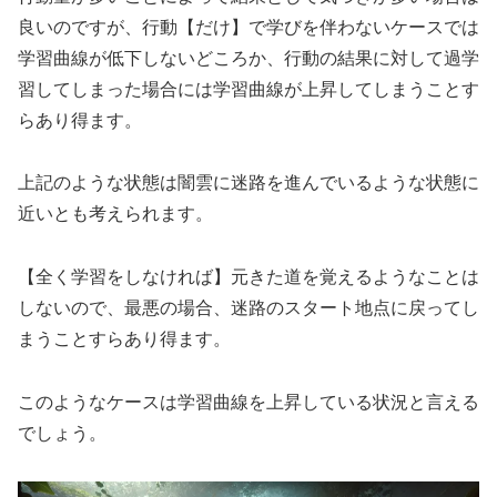
良いのですが、行動【だけ】で学びを伴わないケースでは
学習曲線が低下しないどころか、行動の結果に対して過学
習してしまった場合には学習曲線が上昇してしまうことす
らあり得ます。
上記のような状態は闇雲に迷路を進んでいるような状態に
近いとも考えられます。
【全く学習をしなければ】元きた道を覚えるようなことは
しないので、最悪の場合、迷路のスタート地点に戻ってし
まうことすらあり得ます。
このようなケースは学習曲線を上昇している状況と言える
でしょう。