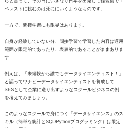
らと言って、その日にいきなり日本を出発して軽装備でエ
ベレストに挑むのは死ににいくようなものです。
一方で、間接学習にも限界はあります。
自身が経験していない分、間接学習で学習した内容は適用
範囲が限定的であったり、表層的であることがままありま
す
例えば、「未経験から誰でもデータサイエンティスト！」
と謳ってワナビーデータサイエンティストを養成して
SESとして企業に送り出すようなスクールビジネスの例
を考えてみましょう。
このようなスクールで身につく「データサイエンス」のス
キル（簡単な統計とSQL/Pythonプログラミング）は限定