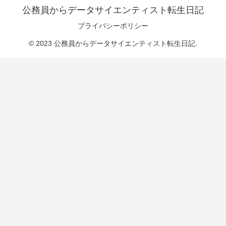
公務員からデータサイエンティスト転生日記
プライバシーポリシー
© 2023 公務員からデータサイエンティスト転生日記.