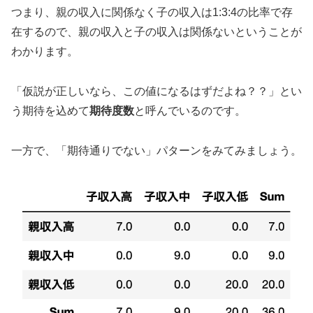
つまり、親の収入に関係なく子の収入は1:3:4の比率で存
在するので、親の収入と子の収入は関係ないということが
わかります。
「仮説が正しいなら、この値になるはずだよね？？」とい
う期待を込めて
期待度数
と呼んでいるのです。
一方で、「期待通りでない」パターンをみてみましょう。