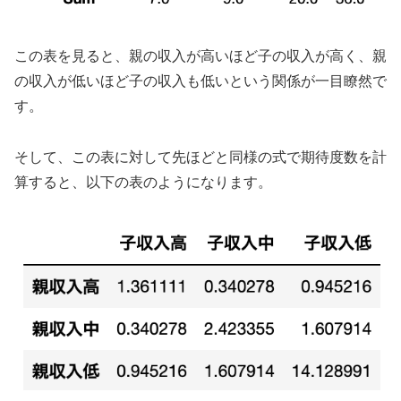
この表を見ると、親の収入が高いほど子の収入が高く、親
の収入が低いほど子の収入も低いという関係が一目瞭然で
す。
そして、この表に対して先ほどと同様の式で期待度数を計
算すると、以下の表のようになります。